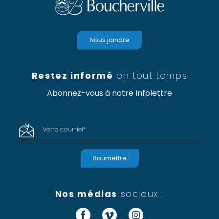
Nous joindre
Restez informé
en tout temps
Abonnez-vous à notre Infolettre
Votre courriel
*
Nos médias
sociaux :
Facebook
Vimeo
Instagram