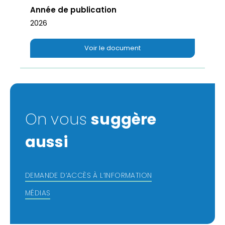
Année de publication
2026
Voir le document
On vous
suggère
aussi
DEMANDE D’ACCÈS À L’INFORMATION
MÉDIAS