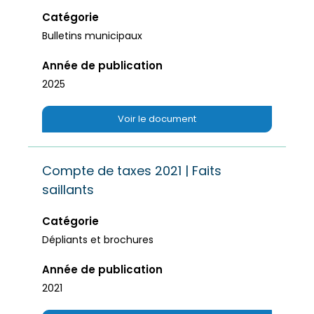
Catégorie
Bulletins municipaux
Année de publication
2025
Voir le document
Compte de taxes 2021 | Faits
saillants
Catégorie
Dépliants et brochures
Année de publication
2021