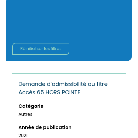
Réinitialiser les filtres
Demande d’admissibilité au titre
Accès 65 HORS POINTE
Catégorie
Autres
Année de publication
2021