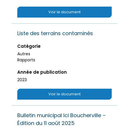
Voir le document
Liste des terrains contaminés
Catégorie
Autres
Rapports
Année de publication
2023
Voir le document
Bulletin municipal Ici Boucherville –
Édition du 11 août 2025