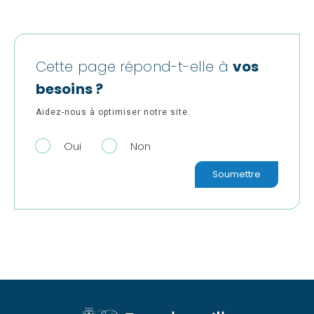
Cette page répond-t-elle à
vos
besoins ?
Aidez-nous à optimiser notre site.
Oui
Non