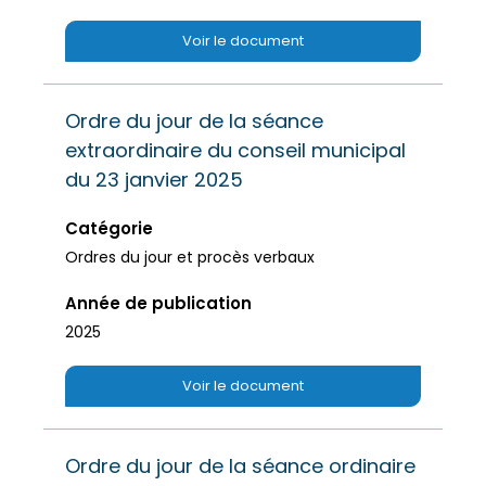
Voir le document
Ordre du jour de la séance
extraordinaire du conseil municipal
du 23 janvier 2025
Catégorie
Ordres du jour et procès verbaux
Année de publication
2025
Voir le document
Ordre du jour de la séance ordinaire