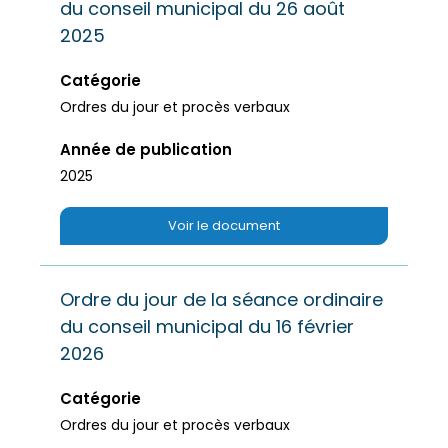
du conseil municipal du 26 août
2025
Catégorie
Ordres du jour et procès verbaux
Année de publication
2025
Voir le document
Ordre du jour de la séance ordinaire
du conseil municipal du 16 février
2026
Catégorie
Ordres du jour et procès verbaux