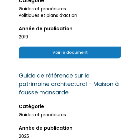
Catégorie
Guides et procédures
Politiques et plans d’action
Année de publication
2019
Voir le document
Guide de référence sur le
patrimoine architectural – Maison à
fausse mansarde
Catégorie
Guides et procédures
Année de publication
2025