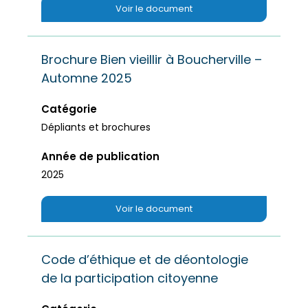
Voir le document
Brochure Bien vieillir à Boucherville –
Automne 2025
Catégorie
Dépliants et brochures
Année de publication
2025
Voir le document
Code d’éthique et de déontologie
de la participation citoyenne