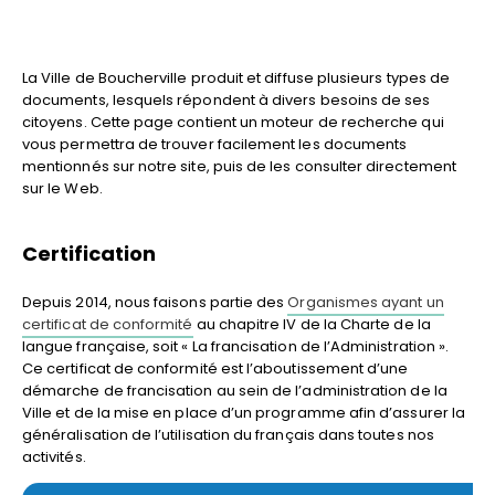
La Ville de Boucherville produit et diffuse plusieurs types de
documents, lesquels répondent à divers besoins de ses
citoyens. Cette page contient un moteur de recherche qui
vous permettra de trouver facilement les documents
mentionnés sur notre site, puis de les consulter directement
sur le Web.
Certification
Depuis 2014, nous faisons partie des
Organismes ayant un
certificat de conformité
au chapitre IV de la Charte de la
langue française, soit « La francisation de l’Administration ».
Ce certificat de conformité est l’aboutissement d’une
démarche de francisation au sein de l’administration de la
Ville et de la mise en place d’un programme afin d’assurer la
généralisation de l’utilisation du français dans toutes nos
activités.